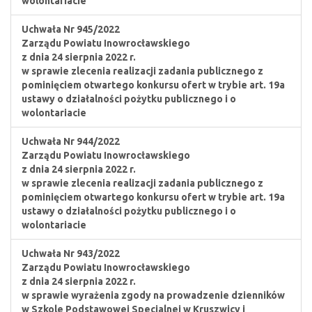
wolontariacie
Uchwała Nr 945/2022
Zarządu Powiatu Inowrocławskiego
z dnia 24 sierpnia 2022 r.
w sprawie zlecenia realizacji zadania publicznego z
pominięciem otwartego konkursu ofert w trybie art. 19a
ustawy o działalności pożytku publicznego i o
wolontariacie
Uchwała Nr 944/2022
Zarządu Powiatu Inowrocławskiego
z dnia 24 sierpnia 2022 r.
w sprawie zlecenia realizacji zadania publicznego z
pominięciem otwartego konkursu ofert w trybie art. 19a
ustawy o działalności pożytku publicznego i o
wolontariacie
Uchwała Nr 943/2022
Zarządu Powiatu Inowrocławskiego
z dnia 24 sierpnia 2022 r.
w sprawie wyrażenia zgody na prowadzenie dzienników
w Szkole Podstawowej Specjalnej w Kruszwicy i