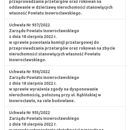
przeprowadzania przetargów oraz rokowań na
oddawanie w dzierżawę nieruchomości stanowiących
własność Powiatu Inowrocławskiego.
Uchwała Nr 937/2022
Zarządu Powiatu Inowrocławskiego
z dnia 18 sierpnia 2022 r.
w sprawie powołania komisji przetargowej do
przeprowadzania przetargów oraz rokowań na zbycie
nieruchomości stanowiących własność Powiatu
Inowrocławskiego.
Uchwała Nr 936/2022
Zarządu Powiatu Inowrocławskiego
z dnia 18 sierpnia 2022 r.
w sprawie wyrażenia zgody na dysponowanie
nieruchomością, położoną przy ul. Rąbińskiej w
Inowrocławiu, na cele budowlane.
Uchwała Nr 935/2022
Zarządu Powiatu Inowrocławskiego
z dnia 18 sierpnia 2022 r.