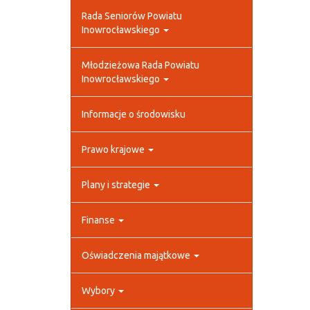
Rada Seniorów Powiatu
Inowrocławskiego
Młodzieżowa Rada Powiatu
Inowrocławskiego
Informacje o środowisku
Prawo krajowe
Plany i strategie
Finanse
Oświadczenia majątkowe
Wybory