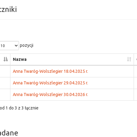
czniki
pozycji
Nazwa
Anna Twaróg-Wolszlegier 18.04.2025 r.
Anna Twaróg-Wolszlegier 29.04.2025 r.
Anna Twaróg-Wolszlegier 30.04.2026 r.
od 1 do 3 z 3 łącznie
adane