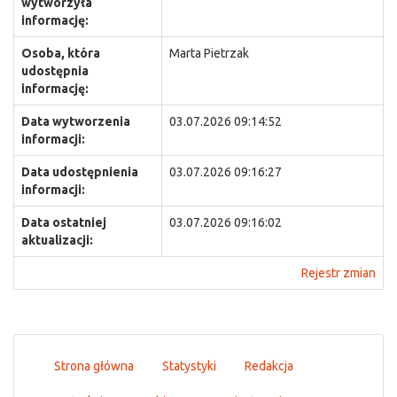
wytworzyła
informację:
Osoba, która
Marta Pietrzak
udostępnia
informację:
Data wytworzenia
03.07.2026 09:14:52
informacji:
Data udostępnienia
03.07.2026 09:16:27
informacji:
Data ostatniej
03.07.2026 09:16:02
aktualizacji:
Rejestr zmian
Strona główna
Statystyki
Redakcja