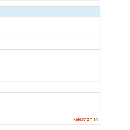
Rejestr zmian