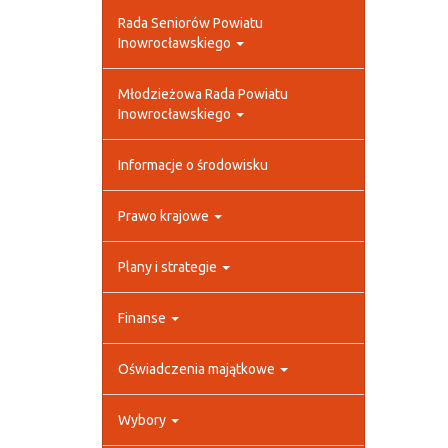
Rada Seniorów Powiatu
Inowrocławskiego
Młodzieżowa Rada Powiatu
Inowrocławskiego
Informacje o środowisku
Prawo krajowe
Plany i strategie
Finanse
Oświadczenia majątkowe
Wybory