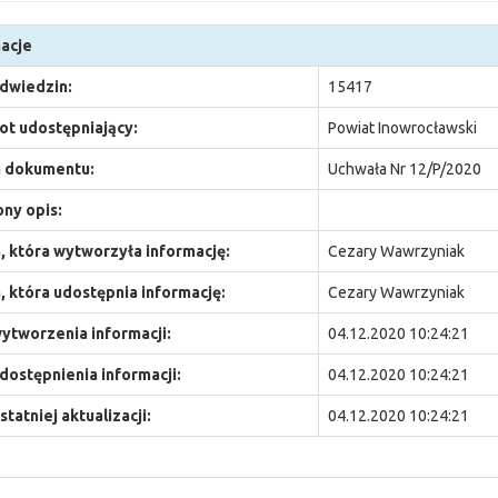
acje
odwiedzin:
15417
t udostępniający:
Powiat Inowrocławski
 dokumentu:
Uchwała Nr 12/P/2020
ny opis:
 która wytworzyła informację:
Cezary Wawrzyniak
 która udostępnia informację:
Cezary Wawrzyniak
ytworzenia informacji:
04.12.2020 10:24:21
dostępnienia informacji:
04.12.2020 10:24:21
statniej aktualizacji:
04.12.2020 10:24:21