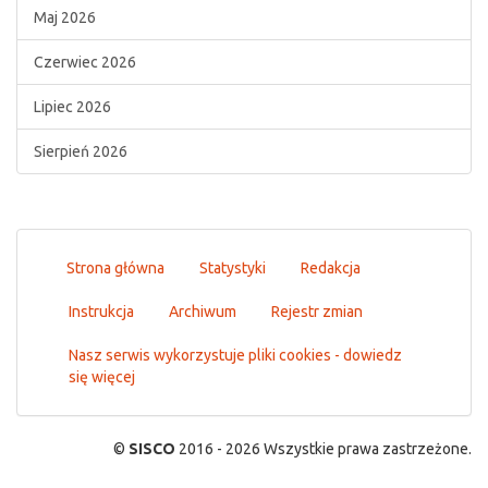
Maj 2026
Czerwiec 2026
Lipiec 2026
Sierpień 2026
Strona główna
Statystyki
Redakcja
Instrukcja
Archiwum
Rejestr zmian
Nasz serwis wykorzystuje pliki cookies - dowiedz
się więcej
©
SISCO
2016 - 2026 Wszystkie prawa zastrzeżone.