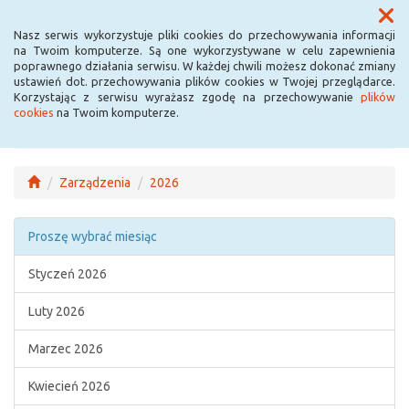
Menu
Nasz serwis wykorzystuje pliki cookies do przechowywania informacji
na Twoim komputerze. Są one wykorzystywane w celu zapewnienia
poprawnego działania serwisu. W każdej chwili możesz dokonać zmiany
ustawień dot. przechowywania plików cookies w Twojej przeglądarce.
Korzystając z serwisu wyrażasz zgodę na przechowywanie
plików
cookies
na Twoim komputerze.
Zarządzenia
2026
Proszę wybrać miesiąc
Styczeń 2026
Luty 2026
Marzec 2026
Kwiecień 2026