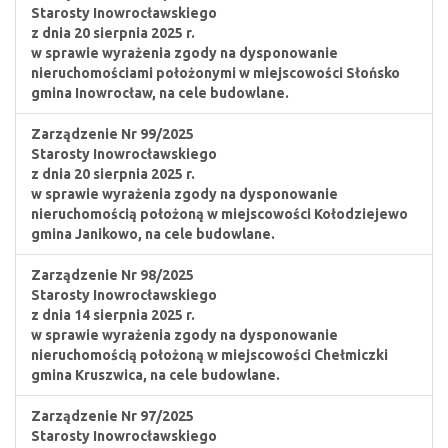
Starosty Inowrocławskiego
z dnia 20 sierpnia 2025 r.
w sprawie wyrażenia zgody na dysponowanie
nieruchomościami położonymi w miejscowości Słońsko
gmina Inowrocław, na cele budowlane.
Zarządzenie Nr 99/2025
Starosty Inowrocławskiego
z dnia 20 sierpnia 2025 r.
w sprawie wyrażenia zgody na dysponowanie
nieruchomością położoną w miejscowości Kołodziejewo
gmina Janikowo, na cele budowlane.
Zarządzenie Nr 98/2025
Starosty Inowrocławskiego
z dnia 14 sierpnia 2025 r.
w sprawie wyrażenia zgody na dysponowanie
nieruchomością położoną w miejscowości Chełmiczki
gmina Kruszwica, na cele budowlane.
Zarządzenie Nr 97/2025
Starosty Inowrocławskiego