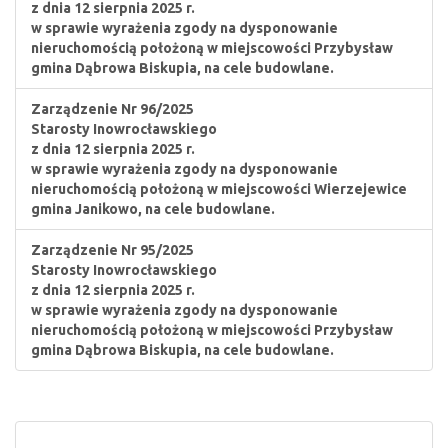
z dnia 12 sierpnia 2025 r.
w sprawie wyrażenia zgody na dysponowanie
nieruchomością położoną w miejscowości Przybysław
gmina Dąbrowa Biskupia, na cele budowlane.
Zarządzenie Nr 96/2025
Starosty Inowrocławskiego
z dnia 12 sierpnia 2025 r.
w sprawie wyrażenia zgody na dysponowanie
nieruchomością położoną w miejscowości Wierzejewice
gmina Janikowo, na cele budowlane.
Zarządzenie Nr 95/2025
Starosty Inowrocławskiego
z dnia 12 sierpnia 2025 r.
w sprawie wyrażenia zgody na dysponowanie
nieruchomością położoną w miejscowości Przybysław
gmina Dąbrowa Biskupia, na cele budowlane.