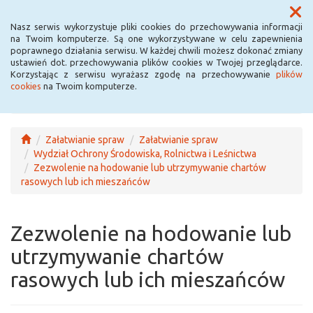
Menu
Nasz serwis wykorzystuje pliki cookies do przechowywania informacji
na Twoim komputerze. Są one wykorzystywane w celu zapewnienia
poprawnego działania serwisu. W każdej chwili możesz dokonać zmiany
ustawień dot. przechowywania plików cookies w Twojej przeglądarce.
Korzystając z serwisu wyrażasz zgodę na przechowywanie
plików
cookies
na Twoim komputerze.
Załatwianie spraw
Załatwianie spraw
Wydział Ochrony Środowiska, Rolnictwa i Leśnictwa
Zezwolenie na hodowanie lub utrzymywanie chartów
rasowych lub ich mieszańców
Zezwolenie na hodowanie lub
utrzymywanie chartów
rasowych lub ich mieszańców