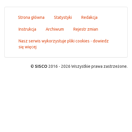
Strona główna
Statystyki
Redakcja
Instrukcja
Archiwum
Rejestr zmian
Nasz serwis wykorzystuje pliki cookies - dowiedz
się więcej
©
SISCO
2016 - 2026 Wszystkie prawa zastrzeżone.