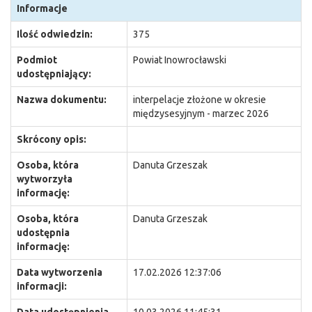
Informacje
Ilość odwiedzin:
375
Podmiot
Powiat Inowrocławski
udostępniający:
Nazwa dokumentu:
interpelacje złożone w okresie
międzysesyjnym - marzec 2026
Skrócony opis:
Osoba, która
Danuta Grzeszak
wytworzyła
informację:
Osoba, która
Danuta Grzeszak
udostępnia
informację:
Data wytworzenia
17.02.2026 12:37:06
informacji: