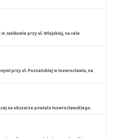
Janikowie przy ul. Wiejskiej, na cele
ymi przy ul. Poznańskiej w Inowrocławiu, na
ącej na obszarze powiatu inowrocławskiego.