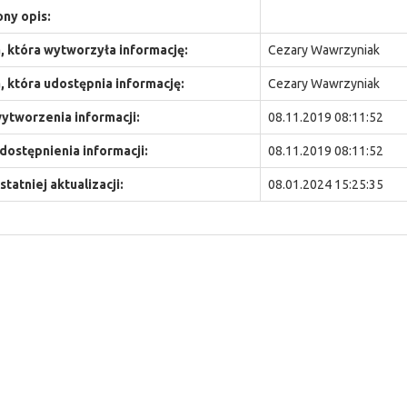
ny opis:
 która wytworzyła informację:
Cezary Wawrzyniak
 która udostępnia informację:
Cezary Wawrzyniak
ytworzenia informacji:
08.11.2019 08:11:52
dostępnienia informacji:
08.11.2019 08:11:52
statniej aktualizacji:
08.01.2024 15:25:35