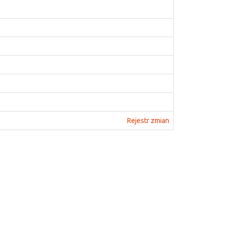
Rejestr zmian