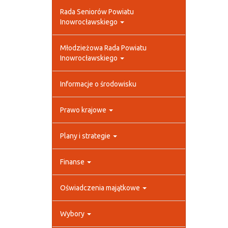
Rada Seniorów Powiatu
Inowrocławskiego
Młodzieżowa Rada Powiatu
Inowrocławskiego
Informacje o środowisku
Prawo krajowe
Plany i strategie
Finanse
Oświadczenia majątkowe
Wybory