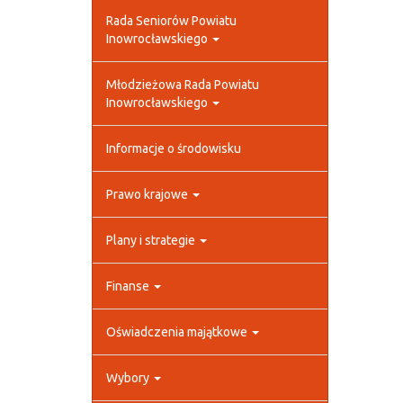
Rada Seniorów Powiatu
Inowrocławskiego
Młodzieżowa Rada Powiatu
Inowrocławskiego
Informacje o środowisku
Prawo krajowe
Plany i strategie
Finanse
Oświadczenia majątkowe
Wybory