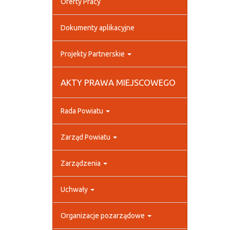
Oferty Pracy
Dokumenty aplikacyjne
Projekty Partnerskie
AKTY PRAWA MIEJSCOWEGO
Rada Powiatu
Zarząd Powiatu
Zarządzenia
Uchwały
Organizacje pozarządowe