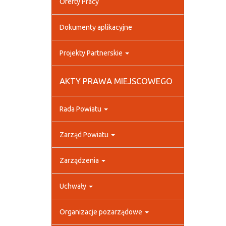
Oferty Pracy
Dokumenty aplikacyjne
Projekty Partnerskie
AKTY PRAWA MIEJSCOWEGO
Rada Powiatu
Zarząd Powiatu
Zarządzenia
Uchwały
Organizacje pozarządowe