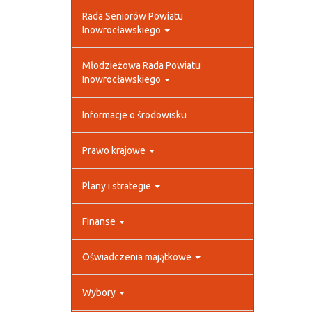
Rada Seniorów Powiatu
Inowrocławskiego
Młodzieżowa Rada Powiatu
Inowrocławskiego
Informacje o środowisku
Prawo krajowe
Plany i strategie
Finanse
Oświadczenia majątkowe
Wybory