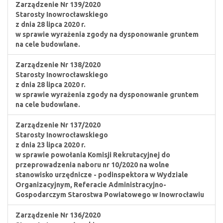
Zarządzenie Nr 139/2020
Starosty Inowrocławskiego
z dnia 28 lipca 2020 r.
w sprawie wyrażenia zgody na dysponowanie gruntem
na cele budowlane.
Zarządzenie Nr 138/2020
Starosty Inowrocławskiego
z dnia 28 lipca 2020 r.
w sprawie wyrażenia zgody na dysponowanie gruntem
na cele budowlane.
Zarządzenie Nr 137/2020
Starosty Inowrocławskiego
z dnia 23 lipca 2020 r.
w sprawie powołania Komisji Rekrutacyjnej do
przeprowadzenia naboru nr 10/2020 na wolne
stanowisko urzędnicze - podinspektora w Wydziale
Organizacyjnym, Referacie Administracyjno-
Gospodarczym Starostwa Powiatowego w Inowrocławiu
Zarządzenie Nr 136/2020