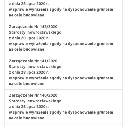
z dnia 28 lipca 2020 r.
w sprawie wyrażenia zgody na dysponowanie gruntem
na cele budowlane.
Zarządzenie Nr 142/2020
Starosty Inowrocławskiego
z dnia 28 lipca 2020 r.
w sprawie wyrażenia zgody na dysponowanie gruntem
na cele budowlane.
Zarządzenie Nr 141/2020
Starosty Inowrocławskiego
z dnia 28 lipca 2020 r.
w sprawie wyrażenia zgody na dysponowanie gruntem
na cele budowlane.
Zarządzenie Nr 140/2020
Starosty Inowrocławskiego
z dnia 28 lipca 2020 r.
w sprawie wyrażenia zgody na dysponowanie gruntem
na cele budowlane.