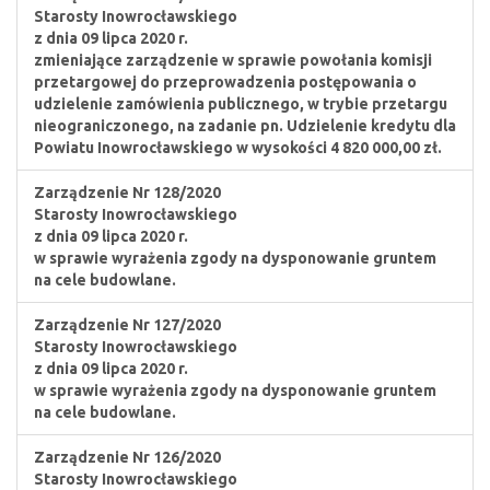
Starosty Inowrocławskiego
z dnia 09 lipca 2020 r.
zmieniające zarządzenie w sprawie powołania komisji
przetargowej do przeprowadzenia postępowania o
udzielenie zamówienia publicznego, w trybie przetargu
nieograniczonego, na zadanie pn. Udzielenie kredytu dla
Powiatu Inowrocławskiego w wysokości 4 820 000,00 zł.
Zarządzenie Nr 128/2020
Starosty Inowrocławskiego
z dnia 09 lipca 2020 r.
w sprawie wyrażenia zgody na dysponowanie gruntem
na cele budowlane.
Zarządzenie Nr 127/2020
Starosty Inowrocławskiego
z dnia 09 lipca 2020 r.
w sprawie wyrażenia zgody na dysponowanie gruntem
na cele budowlane.
Zarządzenie Nr 126/2020
Starosty Inowrocławskiego