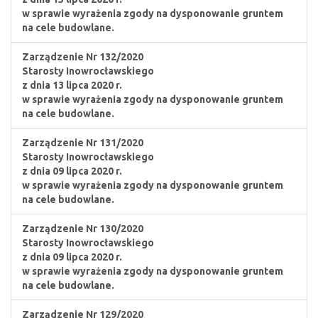
w sprawie wyrażenia zgody na dysponowanie gruntem
na cele budowlane.
Zarządzenie Nr 132/2020
Starosty Inowrocławskiego
z dnia 13 lipca 2020 r.
w sprawie wyrażenia zgody na dysponowanie gruntem
na cele budowlane.
Zarządzenie Nr 131/2020
Starosty Inowrocławskiego
z dnia 09 lipca 2020 r.
w sprawie wyrażenia zgody na dysponowanie gruntem
na cele budowlane.
Zarządzenie Nr 130/2020
Starosty Inowrocławskiego
z dnia 09 lipca 2020 r.
w sprawie wyrażenia zgody na dysponowanie gruntem
na cele budowlane.
Zarządzenie Nr 129/2020