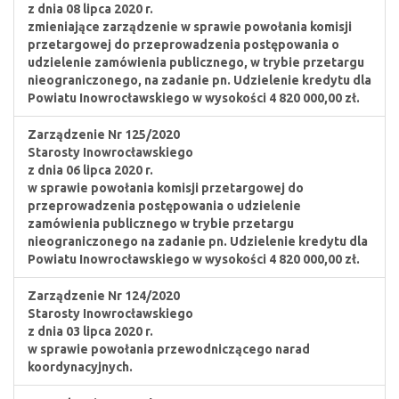
z dnia 08 lipca 2020 r.
zmieniające zarządzenie w sprawie powołania komisji
przetargowej do przeprowadzenia postępowania o
udzielenie zamówienia publicznego, w trybie przetargu
nieograniczonego, na zadanie pn. Udzielenie kredytu dla
Powiatu Inowrocławskiego w wysokości 4 820 000,00 zł.
Zarządzenie Nr 125/2020
Starosty Inowrocławskiego
z dnia 06 lipca 2020 r.
w sprawie powołania komisji przetargowej do
przeprowadzenia postępowania o udzielenie
zamówienia publicznego w trybie przetargu
nieograniczonego na zadanie pn. Udzielenie kredytu dla
Powiatu Inowrocławskiego w wysokości 4 820 000,00 zł.
Zarządzenie Nr 124/2020
Starosty Inowrocławskiego
z dnia 03 lipca 2020 r.
w sprawie powołania przewodniczącego narad
koordynacyjnych.