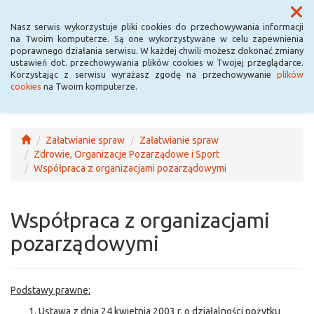
Menu
Nasz serwis wykorzystuje pliki cookies do przechowywania informacji
na Twoim komputerze. Są one wykorzystywane w celu zapewnienia
poprawnego działania serwisu. W każdej chwili możesz dokonać zmiany
ustawień dot. przechowywania plików cookies w Twojej przeglądarce.
Korzystając z serwisu wyrażasz zgodę na przechowywanie
plików
cookies
na Twoim komputerze.
Załatwianie spraw
Załatwianie spraw
Zdrowie, Organizacje Pozarządowe i Sport
Współpraca z organizacjami pozarządowymi
Współpraca z organizacjami
pozarządowymi
Podstawy prawne:
Ustawa z dnia 24 kwietnia 2003 r. o działalności pożytku