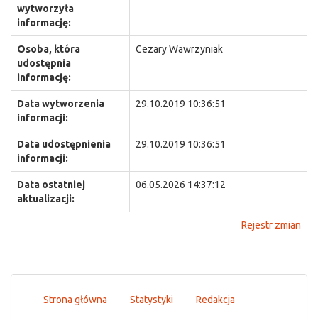
wytworzyła
informację:
Osoba, która
Cezary Wawrzyniak
udostępnia
informację:
Data wytworzenia
29.10.2019 10:36:51
informacji:
Data udostępnienia
29.10.2019 10:36:51
informacji:
Data ostatniej
06.05.2026 14:37:12
aktualizacji:
Rejestr zmian
Strona główna
Statystyki
Redakcja