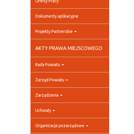
Oferty Pracy
Dokumenty aplikacyjne
Projekty Partnerskie
AKTY PRAWA MIEJSCOWEGO
Rada Powiatu
Zarząd Powiatu
Zarządzenia
Uchwały
Organizacje pozarządowe