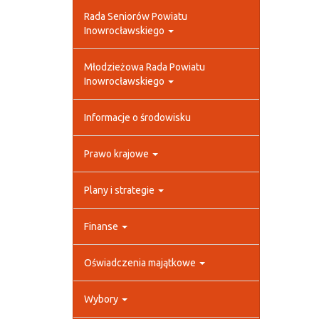
Rada Seniorów Powiatu
Inowrocławskiego
Młodzieżowa Rada Powiatu
Inowrocławskiego
Informacje o środowisku
Prawo krajowe
Plany i strategie
Finanse
Oświadczenia majątkowe
Wybory