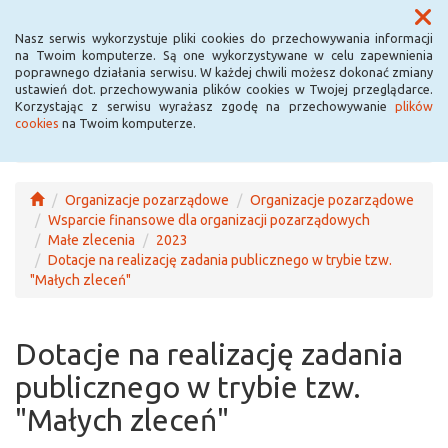
Menu
Nasz serwis wykorzystuje pliki cookies do przechowywania informacji
na Twoim komputerze. Są one wykorzystywane w celu zapewnienia
poprawnego działania serwisu. W każdej chwili możesz dokonać zmiany
ustawień dot. przechowywania plików cookies w Twojej przeglądarce.
Korzystając z serwisu wyrażasz zgodę na przechowywanie
plików
cookies
na Twoim komputerze.
Organizacje pozarządowe
Organizacje pozarządowe
Wsparcie finansowe dla organizacji pozarządowych
Małe zlecenia
2023
Dotacje na realizację zadania publicznego w trybie tzw.
"Małych zleceń"
Dotacje na realizację zadania
publicznego w trybie tzw.
"Małych zleceń"