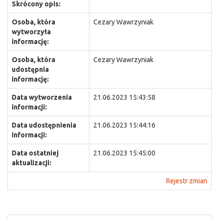
Skrócony opis:
Osoba, która
Cezary Wawrzyniak
wytworzyła
informację:
Osoba, która
Cezary Wawrzyniak
udostępnia
informację:
Data wytworzenia
21.06.2023 15:43:58
informacji:
Data udostępnienia
21.06.2023 15:44:16
informacji:
Data ostatniej
21.06.2023 15:45:00
aktualizacji:
Rejestr zmian