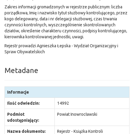
Zakres informacji gromadzonych w rejestrze publicznym: liczba
porządkowa, Imię i nazwisko tytuł służbowy kontrolującego, przez
kogo delegowany, data i nr delegacji służbowej, czas trwania
czynności kontrolnych, wyszczególnienie skontrolowanych
działów, określenie charakteru czynności, podpisy kontrolującego,
kierownika kontrolowanej jednostki, uwagi.
Rejestr prowadzi Agnieszka Łepska - Wydział Organizacyjny i
Spraw Obywatelskich
Metadane
Informacje
Ilość odwiedzin:
14992
Podmiot
Powiat Inowrocławski
udostępniający:
Nazwa dokumentu:
Rejestr - Książka Kontroli