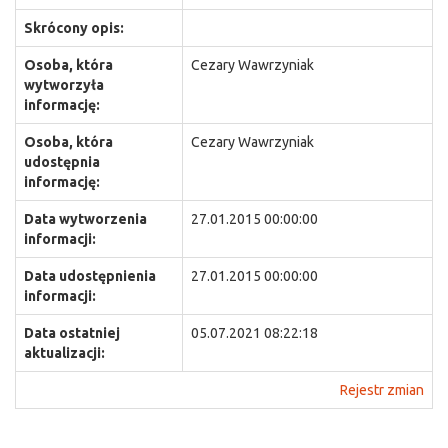
Skrócony opis:
Osoba, która
Cezary Wawrzyniak
wytworzyła
informację:
Osoba, która
Cezary Wawrzyniak
udostępnia
informację:
Data wytworzenia
27.01.2015 00:00:00
informacji:
Data udostępnienia
27.01.2015 00:00:00
informacji:
Data ostatniej
05.07.2021 08:22:18
aktualizacji:
Rejestr zmian