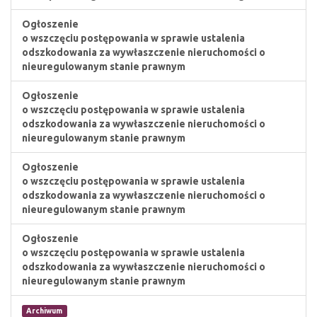
Ogłoszenie
o wszczęciu postępowania w sprawie ustalenia
odszkodowania za wywłaszczenie nieruchomości o
nieuregulowanym stanie prawnym
Ogłoszenie
o wszczęciu postępowania w sprawie ustalenia
odszkodowania za wywłaszczenie nieruchomości o
nieuregulowanym stanie prawnym
Ogłoszenie
o wszczęciu postępowania w sprawie ustalenia
odszkodowania za wywłaszczenie nieruchomości o
nieuregulowanym stanie prawnym
Ogłoszenie
o wszczęciu postępowania w sprawie ustalenia
odszkodowania za wywłaszczenie nieruchomości o
nieuregulowanym stanie prawnym
Archiwum