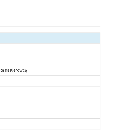
ta na Kierowcę