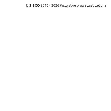
©
SISCO
2016 - 2026 Wszystkie prawa zastrzeżone.