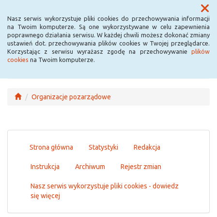
Menu
Nasz serwis wykorzystuje pliki cookies do przechowywania informacji
na Twoim komputerze. Są one wykorzystywane w celu zapewnienia
poprawnego działania serwisu. W każdej chwili możesz dokonać zmiany
ustawień dot. przechowywania plików cookies w Twojej przeglądarce.
Korzystając z serwisu wyrażasz zgodę na przechowywanie
plików
cookies
na Twoim komputerze.
Organizacje pozarządowe
Strona główna
Statystyki
Redakcja
Instrukcja
Archiwum
Rejestr zmian
Nasz serwis wykorzystuje pliki cookies - dowiedz
się więcej