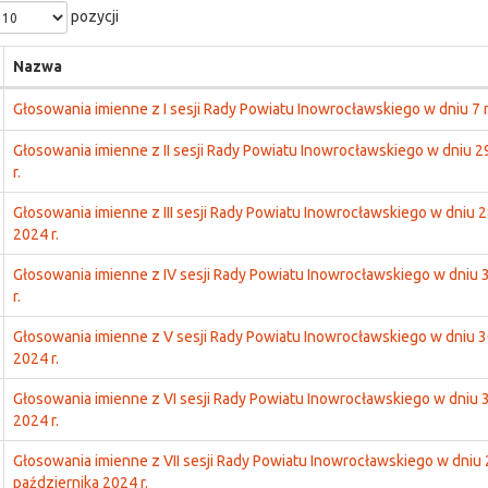
pozycji
Nazwa
Głosowania imienne z I sesji Rady Powiatu Inowrocławskiego w dniu 7 m
Głosowania imienne z II sesji Rady Powiatu Inowrocławskiego w dniu 2
r.
Głosowania imienne z III sesji Rady Powiatu Inowrocławskiego w dniu 
2024 r.
Głosowania imienne z IV sesji Rady Powiatu Inowrocławskiego w dniu 3
r.
Głosowania imienne z V sesji Rady Powiatu Inowrocławskiego w dniu 3
2024 r.
Głosowania imienne z VI sesji Rady Powiatu Inowrocławskiego w dniu 
2024 r.
Głosowania imienne z VII sesji Rady Powiatu Inowrocławskiego w dniu 
października 2024 r.