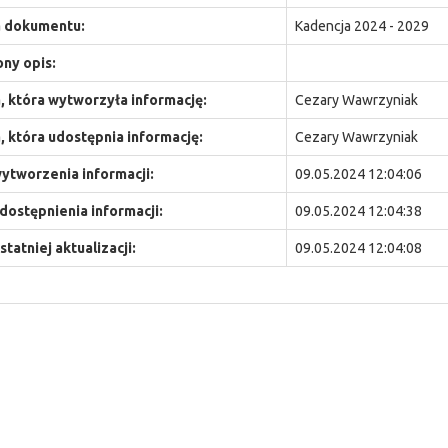
 dokumentu:
Kadencja 2024 - 2029
ny opis:
 która wytworzyła informację:
Cezary Wawrzyniak
 która udostępnia informację:
Cezary Wawrzyniak
ytworzenia informacji:
09.05.2024 12:04:06
dostępnienia informacji:
09.05.2024 12:04:38
statniej aktualizacji:
09.05.2024 12:04:08