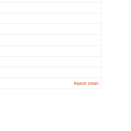
Rejestr zmian