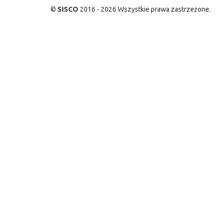
©
SISCO
2016 - 2026 Wszystkie prawa zastrzeżone.