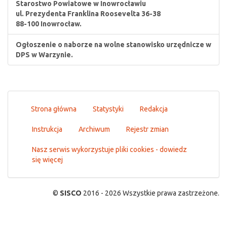
Starostwo Powiatowe w Inowrocławiu
ul. Prezydenta Franklina Roosevelta 36-38
88-100 Inowrocław.
Ogłoszenie o naborze na wolne stanowisko urzędnicze w
DPS w Warzynie.
Strona główna
Statystyki
Redakcja
Instrukcja
Archiwum
Rejestr zmian
Nasz serwis wykorzystuje pliki cookies - dowiedz
się więcej
©
SISCO
2016 - 2026 Wszystkie prawa zastrzeżone.