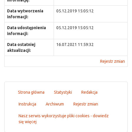
informację:
Data wytworzenia
05.12.2019 15:05:12
informacji:
Data udostępnienia
05.12.2019 15:05:12
informacji:
Data ostatniej
16.07.2021 11:59:32
aktualizacji:
Rejestr zmian
Strona główna
Statystyki
Redakcja
Instrukcja
Archiwum
Rejestr zmian
Nasz serwis wykorzystuje pliki cookies - dowiedz
się więcej