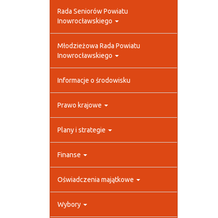
Rada Seniorów Powiatu
Inowrocławskiego
Młodzieżowa Rada Powiatu
Inowrocławskiego
Informacje o środowisku
Prawo krajowe
Plany i strategie
Finanse
Oświadczenia majątkowe
Wybory