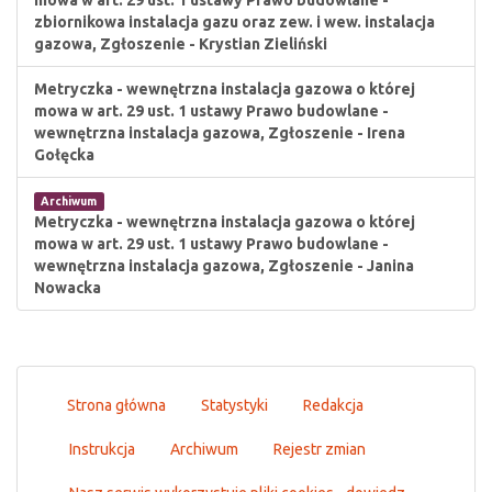
mowa w art. 29 ust. 1 ustawy Prawo budowlane -
zbiornikowa instalacja gazu oraz zew. i wew. instalacja
gazowa, Zgłoszenie - Krystian Zieliński
Metryczka - wewnętrzna instalacja gazowa o której
mowa w art. 29 ust. 1 ustawy Prawo budowlane -
wewnętrzna instalacja gazowa, Zgłoszenie - Irena
Gołęcka
Archiwum
Metryczka - wewnętrzna instalacja gazowa o której
mowa w art. 29 ust. 1 ustawy Prawo budowlane -
wewnętrzna instalacja gazowa, Zgłoszenie - Janina
Nowacka
Strona główna
Statystyki
Redakcja
Instrukcja
Archiwum
Rejestr zmian