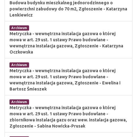
Budowa budynku mieszkalneg jednorodzinnego o
powierzchni zabudowy do 70 m2, Zgłoszenie - Katarzyna
Lenkiewicz
Archiwum
Metryczka - wewnętrzna instalacja gazowa o której
mowa w art. 29 ust. 1 ustawy Prawo budowlane -
wewnętrzna instalacja gazowa, Zgłoszenie - Katarzyna
Oczkowska
Archiwum
Metryczka - wewnętrzna instalacja gazowa o której
mowa w art. 29 ust. 1 ustawy Prawo budowlane -
wewnętrzna instalacja gazowa, Zgłoszenie - Ewelina i
Bartosz Śmieszek
Archiwum
Metryczka - wewnętrzna instalacja gazowa o której
mowa w art. 29 ust. 1 ustawy Prawo budowlane -
zbiornikowa instalacja gazu oraz wew. instalacja gazowa,
Zgłoszenie - Sabina Nowicka-Prusak