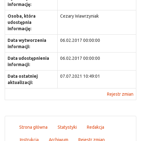
informację:
Osoba, która
Cezary Wawrzyniak
udostępnia
informację:
Data wytworzenia
06.02.2017 00:00:00
informacji:
Data udostępnienia
06.02.2017 00:00:00
informacji:
Data ostatniej
07.07.2021 10:49:01
aktualizacji:
Rejestr zmian
Strona główna
Statystyki
Redakcja
Instrukcja
Archiwum
Rejestr zmian