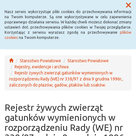
Menu
Nasz serwis wykorzystuje pliki cookies do przechowywania informacji
na Twoim komputerze. Są one wykorzystywane w celu zapewnienia
poprawnego działania serwisu. W każdej chwili możesz dokonać zmiany
ustawień dot. przechowywania plików cookies w Twojej przeglądarce.
Korzystając z serwisu wyrażasz zgodę na przechowywanie
plików
cookies
na Twoim komputerze.
Starostwo Powiatowe
Starostwo Powiatowe
Rejestry, ewidencje i archiwa
Rejestr żywych zwierząt gatunków wymienionych w
rozporządzeniu Rady (WE) nr 338/97 z dnia 9 grudnia 1996r.,
zaliczonych do płazów, gadów, ptaków lub ssaków.
Rejestr żywych zwierząt
gatunków wymienionych w
rozporządzeniu Rady (WE) nr