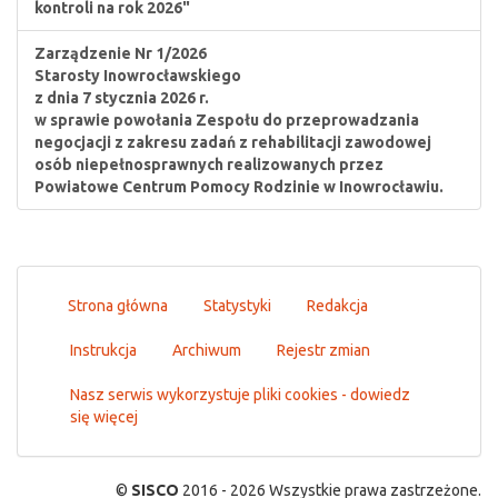
kontroli na rok 2026"
Zarządzenie Nr 1/2026
Starosty Inowrocławskiego
z dnia 7 stycznia 2026 r.
w sprawie powołania Zespołu do przeprowadzania
negocjacji z zakresu zadań z rehabilitacji zawodowej
osób niepełnosprawnych realizowanych przez
Powiatowe Centrum Pomocy Rodzinie w Inowrocławiu.
Strona główna
Statystyki
Redakcja
Instrukcja
Archiwum
Rejestr zmian
Nasz serwis wykorzystuje pliki cookies - dowiedz
się więcej
©
SISCO
2016 - 2026 Wszystkie prawa zastrzeżone.