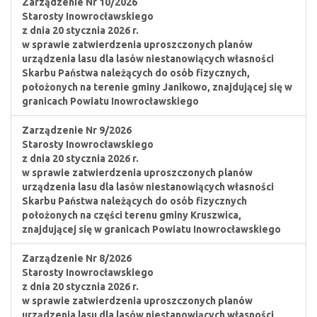
Zarządzenie Nr 10/2026
Starosty Inowrocławskiego
z dnia 20 stycznia 2026 r.
w sprawie zatwierdzenia uproszczonych planów
urządzenia lasu dla lasów niestanowiących własności
Skarbu Państwa należących do osób fizycznych,
położonych na terenie gminy Janikowo, znajdującej się w
granicach Powiatu Inowrocławskiego
Zarządzenie Nr 9/2026
Starosty Inowrocławskiego
z dnia 20 stycznia 2026 r.
w sprawie zatwierdzenia uproszczonych planów
urządzenia lasu dla lasów niestanowiących własności
Skarbu Państwa należących do osób fizycznych
położonych na części terenu gminy Kruszwica,
znajdującej się w granicach Powiatu Inowrocławskiego
Zarządzenie Nr 8/2026
Starosty Inowrocławskiego
z dnia 20 stycznia 2026 r.
w sprawie zatwierdzenia uproszczonych planów
urządzenia lasu dla lasów niestanowiących własności