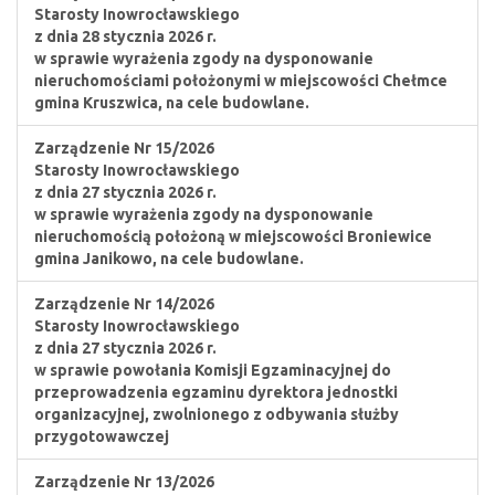
Starosty Inowrocławskiego
z dnia 28 stycznia 2026 r.
w sprawie wyrażenia zgody na dysponowanie
nieruchomościami położonymi w miejscowości Chełmce
gmina Kruszwica, na cele budowlane.
Zarządzenie Nr 15/2026
Starosty Inowrocławskiego
z dnia 27 stycznia 2026 r.
w sprawie wyrażenia zgody na dysponowanie
nieruchomością położoną w miejscowości Broniewice
gmina Janikowo, na cele budowlane.
Zarządzenie Nr 14/2026
Starosty Inowrocławskiego
z dnia 27 stycznia 2026 r.
w sprawie powołania Komisji Egzaminacyjnej do
przeprowadzenia egzaminu dyrektora jednostki
organizacyjnej, zwolnionego z odbywania służby
przygotowawczej
Zarządzenie Nr 13/2026