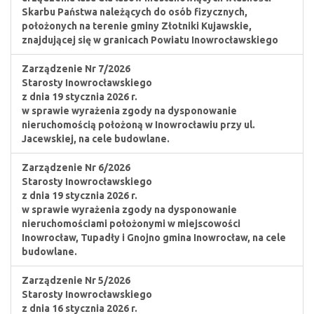
Skarbu Państwa należących do osób fizycznych,
położonych na terenie gminy Złotniki Kujawskie,
znajdującej się w granicach Powiatu Inowrocławskiego
Zarządzenie Nr 7/2026
Starosty Inowrocławskiego
z dnia 19 stycznia 2026 r.
w sprawie wyrażenia zgody na dysponowanie
nieruchomością położoną w Inowrocławiu przy ul.
Jacewskiej, na cele budowlane.
Zarządzenie Nr 6/2026
Starosty Inowrocławskiego
z dnia 19 stycznia 2026 r.
w sprawie wyrażenia zgody na dysponowanie
nieruchomościami położonymi w miejscowości
Inowrocław, Tupadły i Gnojno gmina Inowrocław, na cele
budowlane.
Zarządzenie Nr 5/2026
Starosty Inowrocławskiego
z dnia 16 stycznia 2026 r.