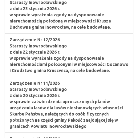
Starosty Inowrocławskiego
z dnia 23 stycznia 2026 r.
w sprawie wyrażenia zgody na dysponowanie
nieruchomością położoną w miejscowości Krusza
Duchowna gmina Inowrocław, na cele budowlane.
Zarządzenie Nr 12/2026
Starosty Inowrocławskiego
z dnia 22 stycznia 2026 r.
w sprawie wyrażenia zgody na dysponowanie
nieruchomościami położonymi w miejscowości Gocanowo
i Grodztwo gmina Kruszwica, na cele budowlane.
Zarządzenie Nr 11/2026
Starosty Inowrocławskiego
z dnia 20 stycznia 2026 r.
w sprawie zatwierdzenia uproszczonych planów
urządzenia lasów dla lasów niestanowiących własności
Skarbu Państwa, należących do osób fizycznych
położonych na części gminy Pakość znajdującej się w
granicach Powiatu Inowrocławskiego