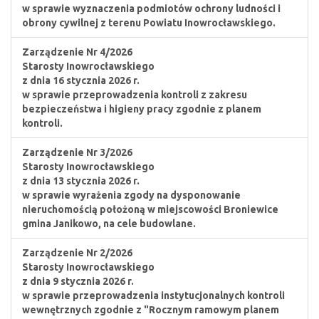
w sprawie wyznaczenia podmiotów ochrony ludności i
obrony cywilnej z terenu Powiatu Inowrocławskiego.
Zarządzenie Nr 4/2026
Starosty Inowrocławskiego
z dnia 16 stycznia 2026 r.
w sprawie przeprowadzenia kontroli z zakresu
bezpieczeństwa i higieny pracy zgodnie z planem
kontroli.
Zarządzenie Nr 3/2026
Starosty Inowrocławskiego
z dnia 13 stycznia 2026 r.
w sprawie wyrażenia zgody na dysponowanie
nieruchomością położoną w miejscowości Broniewice
gmina Janikowo, na cele budowlane.
Zarządzenie Nr 2/2026
Starosty Inowrocławskiego
z dnia 9 stycznia 2026 r.
w sprawie przeprowadzenia instytucjonalnych kontroli
wewnętrznych zgodnie z "Rocznym ramowym planem