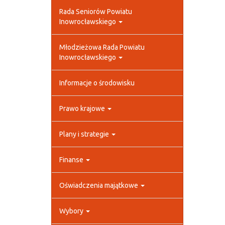
Rada Seniorów Powiatu
Inowrocławskiego
Młodzieżowa Rada Powiatu
Inowrocławskiego
Informacje o środowisku
Prawo krajowe
Plany i strategie
Finanse
Oświadczenia majątkowe
Wybory