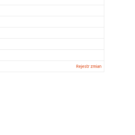
Rejestr zmian