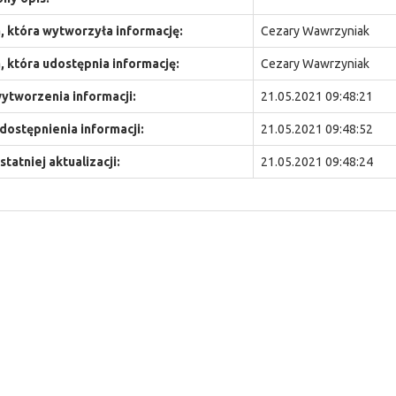
 która wytworzyła informację:
Cezary Wawrzyniak
 która udostępnia informację:
Cezary Wawrzyniak
ytworzenia informacji:
21.05.2021 09:48:21
dostępnienia informacji:
21.05.2021 09:48:52
statniej aktualizacji:
21.05.2021 09:48:24