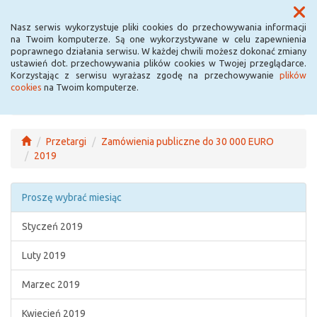
Menu
Nasz serwis wykorzystuje pliki cookies do przechowywania informacji
na Twoim komputerze. Są one wykorzystywane w celu zapewnienia
poprawnego działania serwisu. W każdej chwili możesz dokonać zmiany
ustawień dot. przechowywania plików cookies w Twojej przeglądarce.
Korzystając z serwisu wyrażasz zgodę na przechowywanie
plików
cookies
na Twoim komputerze.
Przetargi
Zamówienia publiczne do 30 000 EURO
2019
Proszę wybrać miesiąc
Styczeń 2019
Luty 2019
Marzec 2019
Kwiecień 2019