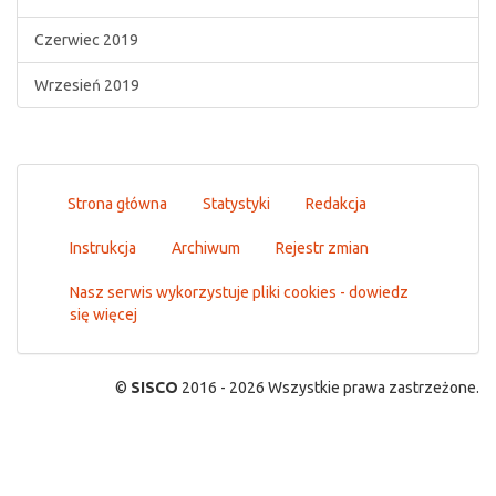
Czerwiec 2019
Wrzesień 2019
Strona główna
Statystyki
Redakcja
Instrukcja
Archiwum
Rejestr zmian
Nasz serwis wykorzystuje pliki cookies - dowiedz
się więcej
©
SISCO
2016 - 2026 Wszystkie prawa zastrzeżone.