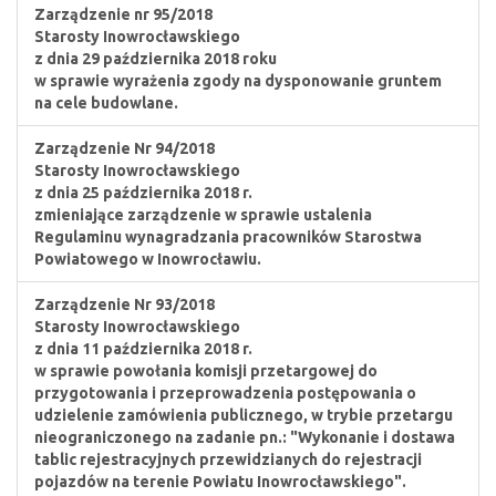
Zarządzenie nr 95/2018
Starosty Inowrocławskiego
z dnia 29 października 2018 roku
w sprawie wyrażenia zgody na dysponowanie gruntem
na cele budowlane.
Zarządzenie Nr 94/2018
Starosty Inowrocławskiego
z dnia 25 października 2018 r.
zmieniające zarządzenie w sprawie ustalenia
Regulaminu wynagradzania pracowników Starostwa
Powiatowego w Inowrocławiu.
Zarządzenie Nr 93/2018
Starosty Inowrocławskiego
z dnia 11 października 2018 r.
w sprawie powołania komisji przetargowej do
przygotowania i przeprowadzenia postępowania o
udzielenie zamówienia publicznego, w trybie przetargu
nieograniczonego na zadanie pn.: "Wykonanie i dostawa
tablic rejestracyjnych przewidzianych do rejestracji
pojazdów na terenie Powiatu Inowrocławskiego".