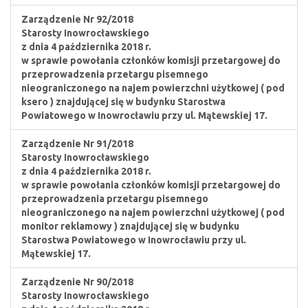
Zarządzenie Nr 92/2018
Starosty Inowrocławskiego
z dnia 4 października 2018 r.
w sprawie powołania członków komisji przetargowej do
przeprowadzenia przetargu pisemnego
nieograniczonego na najem powierzchni użytkowej ( pod
ksero ) znajdującej się w budynku Starostwa
Powiatowego w Inowrocławiu przy ul. Mątewskiej 17.
Zarządzenie Nr 91/2018
Starosty Inowrocławskiego
z dnia 4 października 2018 r.
w sprawie powołania członków komisji przetargowej do
przeprowadzenia przetargu pisemnego
nieograniczonego na najem powierzchni użytkowej ( pod
monitor reklamowy ) znajdującej się w budynku
Starostwa Powiatowego w Inowrocławiu przy ul.
Mątewskiej 17.
Zarządzenie Nr 90/2018
Starosty Inowrocławskiego