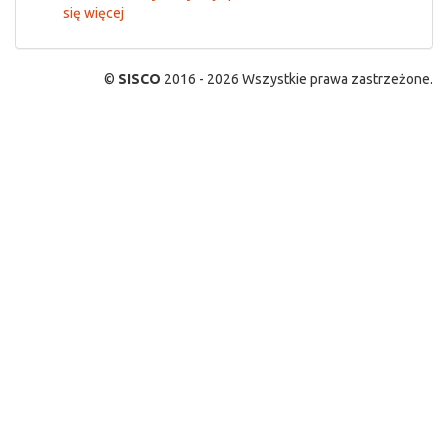
się więcej
©
SISCO
2016 - 2026 Wszystkie prawa zastrzeżone.