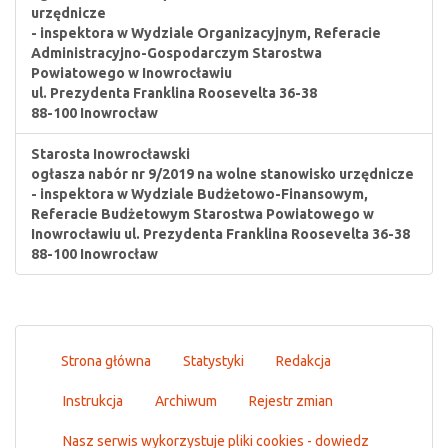
urzędnicze
- inspektora w Wydziale Organizacyjnym, Referacie
Administracyjno-Gospodarczym Starostwa
Powiatowego w Inowrocławiu
ul. Prezydenta Franklina Roosevelta 36-38
88-100 Inowrocław
Starosta Inowrocławski
ogłasza nabór nr 9/2019 na wolne stanowisko urzędnicze
- inspektora w Wydziale Budżetowo-Finansowym,
Referacie Budżetowym Starostwa Powiatowego w
Inowrocławiu ul. Prezydenta Franklina Roosevelta 36-38
88-100 Inowrocław
Strona główna
Statystyki
Redakcja
Instrukcja
Archiwum
Rejestr zmian
Nasz serwis wykorzystuje pliki cookies - dowiedz