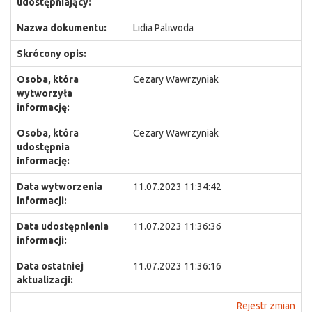
udostępniający:
Nazwa dokumentu:
Lidia Paliwoda
Skrócony opis:
Osoba, która
Cezary Wawrzyniak
wytworzyła
informację:
Osoba, która
Cezary Wawrzyniak
udostępnia
informację:
Data wytworzenia
11.07.2023 11:34:42
informacji:
Data udostępnienia
11.07.2023 11:36:36
informacji:
Data ostatniej
11.07.2023 11:36:16
aktualizacji:
Rejestr zmian