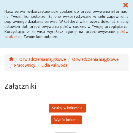
Menu
Nasz serwis wykorzystuje pliki cookies do przechowywania informacji
na Twoim komputerze. Są one wykorzystywane w celu zapewnienia
poprawnego działania serwisu. W każdej chwili możesz dokonać zmiany
ustawień dot. przechowywania plików cookies w Twojej przeglądarce.
Korzystając z serwisu wyrażasz zgodę na przechowywanie
plików
cookies
na Twoim komputerze.
Oświadczenia majątkowe
Oświadczenia majątkowe
Pracownicy
Lidia Paliwoda
Załączniki
Szukaj w kolumnie
Wybór kolumn