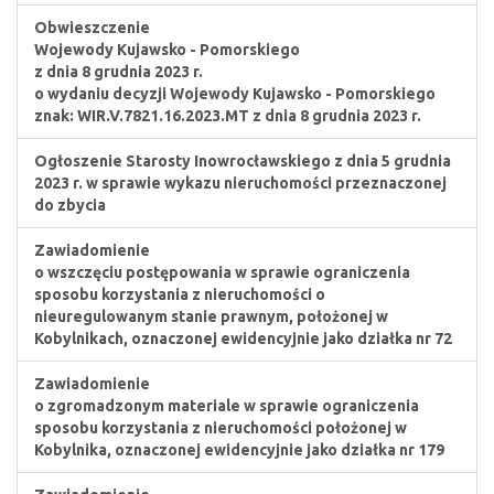
Obwieszczenie
Wojewody Kujawsko - Pomorskiego
z dnia 8 grudnia 2023 r.
o wydaniu decyzji Wojewody Kujawsko - Pomorskiego
znak: WIR.V.7821.16.2023.MT z dnia 8 grudnia 2023 r.
Ogłoszenie Starosty Inowrocławskiego z dnia 5 grudnia
2023 r. w sprawie wykazu nieruchomości przeznaczonej
do zbycia
Zawiadomienie
o wszczęciu postępowania w sprawie ograniczenia
sposobu korzystania z nieruchomości o
nieuregulowanym stanie prawnym, położonej w
Kobylnikach, oznaczonej ewidencyjnie jako działka nr 72
Zawiadomienie
o zgromadzonym materiale w sprawie ograniczenia
sposobu korzystania z nieruchomości położonej w
Kobylnika, oznaczonej ewidencyjnie jako działka nr 179