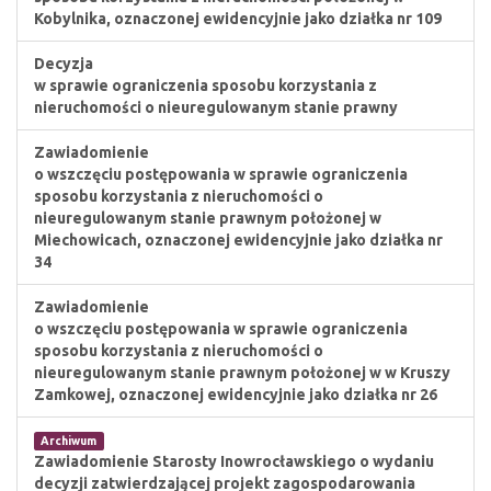
Kobylnika, oznaczonej ewidencyjnie jako działka nr 109
Decyzja
w sprawie ograniczenia sposobu korzystania z
nieruchomości o nieuregulowanym stanie prawny
Zawiadomienie
o wszczęciu postępowania w sprawie ograniczenia
sposobu korzystania z nieruchomości o
nieuregulowanym stanie prawnym położonej w
Miechowicach, oznaczonej ewidencyjnie jako działka nr
34
Zawiadomienie
o wszczęciu postępowania w sprawie ograniczenia
sposobu korzystania z nieruchomości o
nieuregulowanym stanie prawnym położonej w w Kruszy
Zamkowej, oznaczonej ewidencyjnie jako działka nr 26
Archiwum
Zawiadomienie Starosty Inowrocławskiego o wydaniu
decyzji zatwierdzającej projekt zagospodarowania