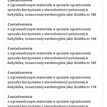
Zawiadomienie
o zgromadzonym materiale w sprawie ograniczenia
sposobu korzystania z nieruchomości położonej w
Kobylnika, oznaczonej ewidencyjnie jako działka nr 185
Zawiadomienie
o zgromadzonym materiale w sprawie ograniczenia
sposobu korzystania z nieruchomości położonej w
Kobylnika, oznaczonej ewidencyjnie jako działka nr 106
Zawiadomienie
o zgromadzonym materiale w sprawie ograniczenia
sposobu korzystania z nieruchomości położonej w
Kobylnika, oznaczonej ewidencyjnie jako działka nr 183
Zawiadomienie
o zgromadzonym materiale w sprawie ograniczenia
sposobu korzystania z nieruchomości położonej w
Kobylnika, oznaczonej ewidencyjnie jako działka nr 178
Zawiadomienie
o zgromadzonym materiale w sprawie ograniczenia
sposobu korzystania z nieruchomości położonej w