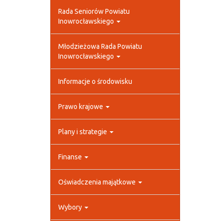
Rada Seniorów Powiatu
Inowrocławskiego
Młodzieżowa Rada Powiatu
Inowrocławskiego
Informacje o środowisku
Prawo krajowe
Plany i strategie
Finanse
Oświadczenia majątkowe
Wybory