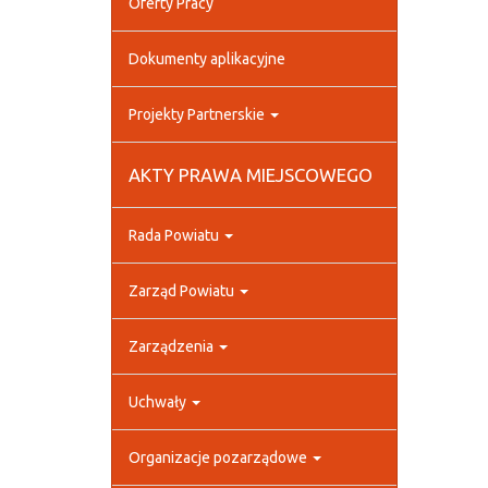
Oferty Pracy
Dokumenty aplikacyjne
Projekty Partnerskie
AKTY PRAWA MIEJSCOWEGO
Rada Powiatu
Zarząd Powiatu
Zarządzenia
Uchwały
Organizacje pozarządowe