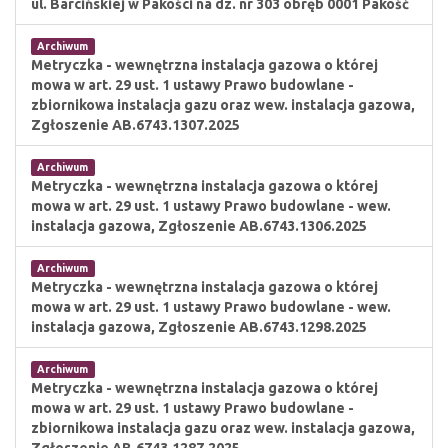
ul. Barcińskiej w Pakości na dz. nr 303 obręb 0001 Pakość
Archiwum
Metryczka - wewnętrzna instalacja gazowa o której
mowa w art. 29 ust. 1 ustawy Prawo budowlane -
zbiornikowa instalacja gazu oraz wew. instalacja gazowa,
Zgłoszenie AB.6743.1307.2025
Archiwum
Metryczka - wewnętrzna instalacja gazowa o której
mowa w art. 29 ust. 1 ustawy Prawo budowlane - wew.
instalacja gazowa, Zgłoszenie AB.6743.1306.2025
Archiwum
Metryczka - wewnętrzna instalacja gazowa o której
mowa w art. 29 ust. 1 ustawy Prawo budowlane - wew.
instalacja gazowa, Zgłoszenie AB.6743.1298.2025
Archiwum
Metryczka - wewnętrzna instalacja gazowa o której
mowa w art. 29 ust. 1 ustawy Prawo budowlane -
zbiornikowa instalacja gazu oraz wew. instalacja gazowa,