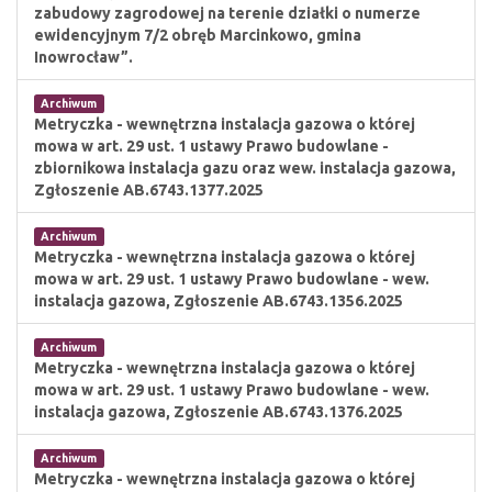
zabudowy zagrodowej na terenie działki o numerze
ewidencyjnym 7/2 obręb Marcinkowo, gmina
Inowrocław”.
Archiwum
Metryczka - wewnętrzna instalacja gazowa o której
mowa w art. 29 ust. 1 ustawy Prawo budowlane -
zbiornikowa instalacja gazu oraz wew. instalacja gazowa,
Zgłoszenie AB.6743.1377.2025
Archiwum
Metryczka - wewnętrzna instalacja gazowa o której
mowa w art. 29 ust. 1 ustawy Prawo budowlane - wew.
instalacja gazowa, Zgłoszenie AB.6743.1356.2025
Archiwum
Metryczka - wewnętrzna instalacja gazowa o której
mowa w art. 29 ust. 1 ustawy Prawo budowlane - wew.
instalacja gazowa, Zgłoszenie AB.6743.1376.2025
Archiwum
Metryczka - wewnętrzna instalacja gazowa o której