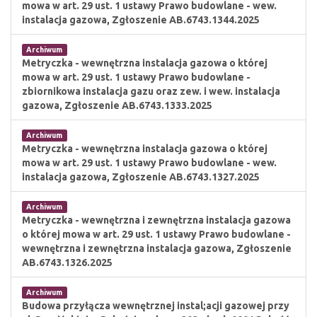
mowa w art. 29 ust. 1 ustawy Prawo budowlane - wew.
instalacja gazowa, Zgłoszenie AB.6743.1344.2025
Archiwum
Metryczka - wewnętrzna instalacja gazowa o której
mowa w art. 29 ust. 1 ustawy Prawo budowlane -
zbiornikowa instalacja gazu oraz zew. i wew. instalacja
gazowa, Zgłoszenie AB.6743.1333.2025
Archiwum
Metryczka - wewnętrzna instalacja gazowa o której
mowa w art. 29 ust. 1 ustawy Prawo budowlane - wew.
instalacja gazowa, Zgłoszenie AB.6743.1327.2025
Archiwum
Metryczka - wewnętrzna i zewnętrzna instalacja gazowa
o której mowa w art. 29 ust. 1 ustawy Prawo budowlane -
wewnętrzna i zewnętrzna instalacja gazowa, Zgłoszenie
AB.6743.1326.2025
Archiwum
Budowa przyłącza wewnętrznej instal;acji gazowej przy