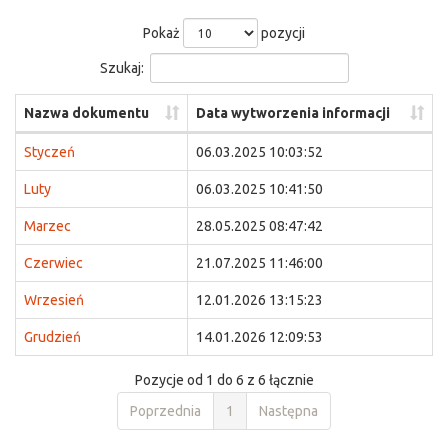
Pokaż
pozycji
Szukaj:
Nazwa dokumentu
Data wytworzenia informacji
Styczeń
06.03.2025 10:03:52
Luty
06.03.2025 10:41:50
Marzec
28.05.2025 08:47:42
Czerwiec
21.07.2025 11:46:00
Wrzesień
12.01.2026 13:15:23
Grudzień
14.01.2026 12:09:53
Pozycje od 1 do 6 z 6 łącznie
Poprzednia
1
Następna