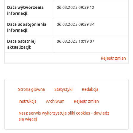
Data wytworzenia
06.03.2025 09:59:12
informacji:
Data udostępnienia
06.03.2025 09:59:34
informacji:
Data ostatniej
06.03.2025 10:19:07
aktualizacji:
Rejestr zmian
Strona główna
Statystyki
Redakcja
Instrukcja
Archiwum
Rejestr zmian
Nasz serwis wykorzystuje pliki cookies - dowiedz
się więcej