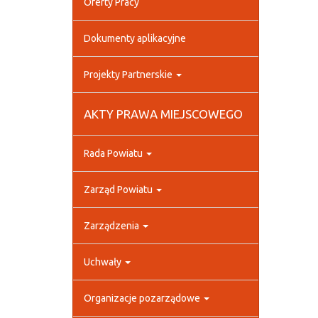
Oferty Pracy
Dokumenty aplikacyjne
Projekty Partnerskie
AKTY PRAWA MIEJSCOWEGO
Rada Powiatu
Zarząd Powiatu
Zarządzenia
Uchwały
Organizacje pozarządowe