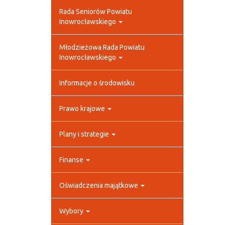
Rada Seniorów Powiatu
Inowrocławskiego
Młodzieżowa Rada Powiatu
Inowrocławskiego
Informacje o środowisku
Prawo krajowe
Plany i strategie
Finanse
Oświadczenia majątkowe
Wybory