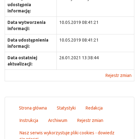
udostępnia
informację:
Data wytworzenia
10.05.2019 08:41:21
informacji:
Data udostępnienia
10.05.2019 08:41:21
informacji:
Data ostatniej
26.01.2021 13:38:44
aktualizacji:
Rejestr zmian
Strona główna
Statystyki
Redakcja
Instrukcja
Archiwum
Rejestr zmian
Nasz serwis wykorzystuje pliki cookies - dowiedz