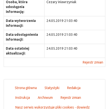
Osoba, która
Cezary Wawrzyniak
udostępnia
informację:
Data wytworzenia
24.05.2019 21:03:40
informacji:
Data udostępnienia
24.05.2019 21:03:40
informacji:
Data ostatniej
24.05.2019 21:03:40
aktualizacji:
Rejestr zmian
Strona główna
Statystyki
Redakcja
Instrukcja
Archiwum
Rejestr zmian
Nasz serwis wykorzystuje pliki cookies - dowiedz