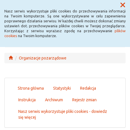
Menu
Nasz serwis wykorzystuje pliki cookies do przechowywania informacji
na Twoim komputerze. Są one wykorzystywane w celu zapewnienia
poprawnego działania serwisu. W każdej chwili możesz dokonać zmiany
ustawień dot. przechowywania plików cookies w Twojej przeglądarce.
Korzystając z serwisu wyrażasz zgodę na przechowywanie
plików
cookies
na Twoim komputerze.
Organizacje pozarządowe
Strona główna
Statystyki
Redakcja
Instrukcja
Archiwum
Rejestr zmian
Nasz serwis wykorzystuje pliki cookies - dowiedz
się więcej