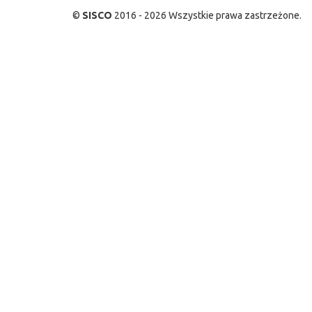
©
SISCO
2016 - 2026 Wszystkie prawa zastrzeżone.