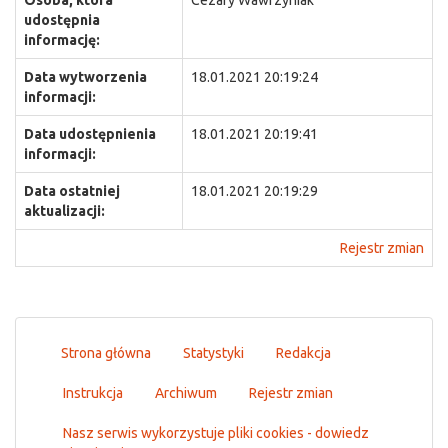
Osoba, która
Cezary Wawrzyniak
udostępnia
informację:
Data wytworzenia
18.01.2021 20:19:24
informacji:
Data udostępnienia
18.01.2021 20:19:41
informacji:
Data ostatniej
18.01.2021 20:19:29
aktualizacji:
Rejestr zmian
Strona główna
Statystyki
Redakcja
Instrukcja
Archiwum
Rejestr zmian
Nasz serwis wykorzystuje pliki cookies - dowiedz