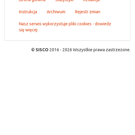
Instrukcja
Archiwum
Rejestr zmian
Nasz serwis wykorzystuje pliki cookies - dowiedz
się więcej
©
SISCO
2016 - 2026 Wszystkie prawa zastrzeżone.