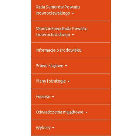
Rada Seniorów Powiatu
Inowrocławskiego
Młodzieżowa Rada Powiatu
Inowrocławskiego
Informacje o środowisku
Prawo krajowe
Plany i strategie
Finanse
Oświadczenia majątkowe
Wybory