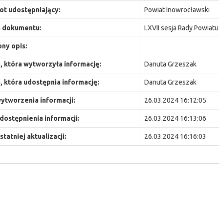
t udostępniający:
Powiat Inowrocławski
 dokumentu:
LXVII sesja Rady Powiat
ny opis:
 która wytworzyła informację:
Danuta Grzeszak
 która udostępnia informację:
Danuta Grzeszak
ytworzenia informacji:
26.03.2024 16:12:05
dostępnienia informacji:
26.03.2024 16:13:06
statniej aktualizacji:
26.03.2024 16:16:03