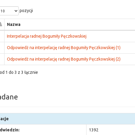
pozycji
Nazwa
Interpelacja radnej Bogumiły Pęczkowskiej
Odpowiedź na interpelację radnej Bogumiły Pęczkowskiej (1)
Odpowiedź na interpelację radnej Bogumiły Pęczkowskiej (2)
od 1 do 3 z 3 łącznie
adane
acje
odwiedzin:
1392