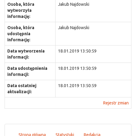
Osoba, która
Jakub Najdowski
wytworzyła
informację:
Osoba, która
Jakub Najdowski
udostępnia
informację:
Data wytworzenia
18.01.2019 13:50:59
informacji:
Data udostępnienia
18.01.2019 13:50:59
informacji:
Data ostatniej
18.01.2019 13:50:59
aktualizacji:
Rejestr zmian
Strona główna
Statystyki
Redakcja