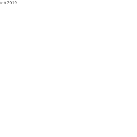
ień 2019