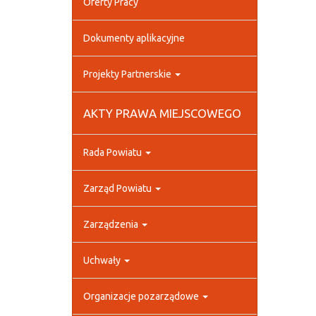
Oferty Pracy
Dokumenty aplikacyjne
Projekty Partnerskie
AKTY PRAWA MIEJSCOWEGO
Rada Powiatu
Zarząd Powiatu
Zarządzenia
Uchwały
Organizacje pozarządowe