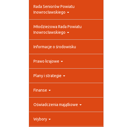
Rada Seniorów Powiatu
Inowrocławskiego
Młodzieżowa Rada Powiatu
Inowrocławskiego
Informacje o środowisku
Prawo krajowe
Plany i strategie
Finanse
Oświadczenia majątkowe
Wybory