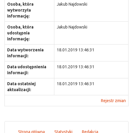
Osoba, która
Jakub Najdowski
wytworzyła
informację:
Osoba, która
Jakub Najdowski
udostępnia
informację:
Data wytworzenia
18.01.2019 13:46:31
informacji:
Data udostępnienia
18.01.2019 13:46:31
informacji:
Data ostatniej
18.01.2019 13:46:31
aktualizacji:
Rejestr zmian
Strona główna
Statystyki
Redakcja