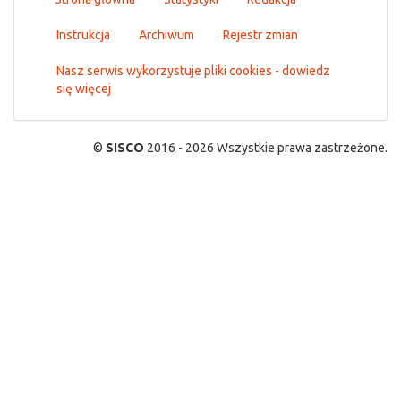
Instrukcja
Archiwum
Rejestr zmian
Nasz serwis wykorzystuje pliki cookies - dowiedz
się więcej
©
SISCO
2016 - 2026 Wszystkie prawa zastrzeżone.