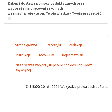
Zakup i dostawa pomocy dydaktycznych oraz
wyposażenia pracowni szkolnych
w ramach projektu pn. Twoja wiedza - Twoja przyszłość
III
Strona główna
Statystyki
Redakcja
Instrukcja
Archiwum
Rejestr zmian
Nasz serwis wykorzystuje pliki cookies - dowiedz
się więcej
©
SISCO
2016 - 2026 Wszystkie prawa zastrzeżone.